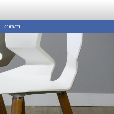
CONTATTI