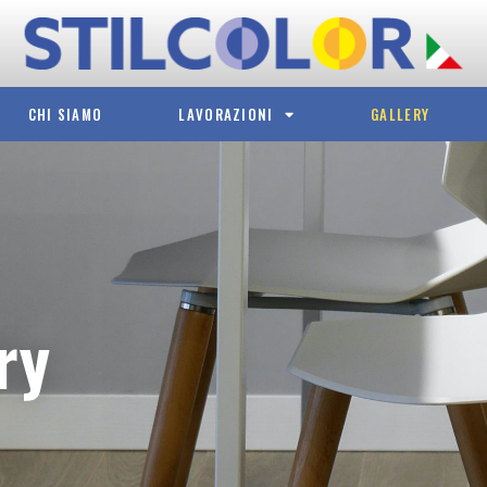
CHI SIAMO
LAVORAZIONI
GALLERY
ry